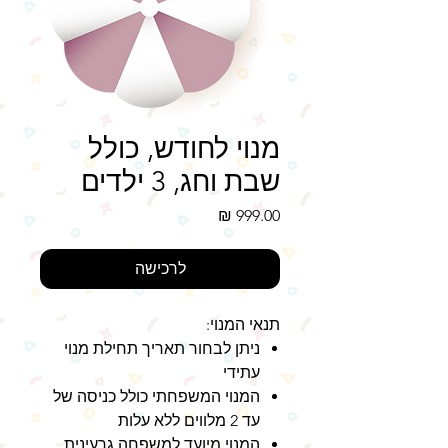
מנוי לחודש, כולל
שבת וחג, 3 ילדים
מחיר
לרכישה
תנאי המנוי:
ניתן לבחור תאריך תחילת מנוי
עתידי
המנוי המשפחתי כולל כניסה של
עד 2 מלווים ללא עלות
המנוי מיועד למשפחה גרעינית