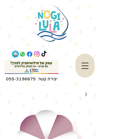
יצירת קשר:
055-3196675