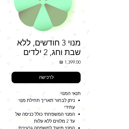
מנוי 3 חודשים, ללא
שבת וחג, 2 ילדים
מחיר
לרכישה
תנאי המנוי:
ניתן לבחור תאריך תחילת מנוי
עתידי
המנוי המשפחתי כולל כניסה של
עד 2 מלווים ללא עלות
המנוי מיועד למשפחה גרעינית