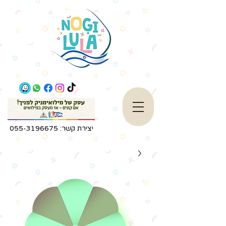
יצירת קשר:
055-3196675