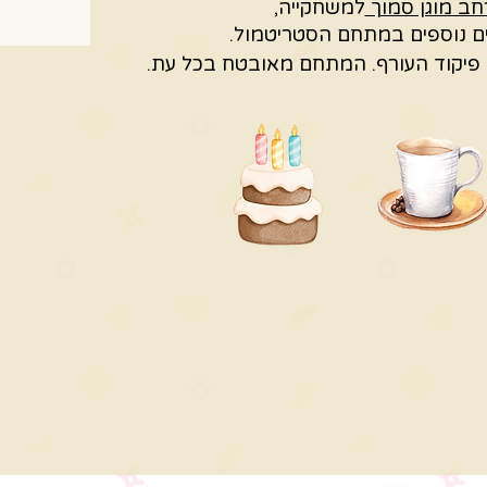
ב מוגן סמוך
למשחקייה,
ם נוספים במתחם הסטריטמול.
פיקוד העורף.
המתחם מאובטח בכל עת.