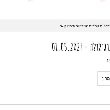
לפרטים נוספים יש ליצור איתנו קשר.
ה - 01.05.2024
ה 1