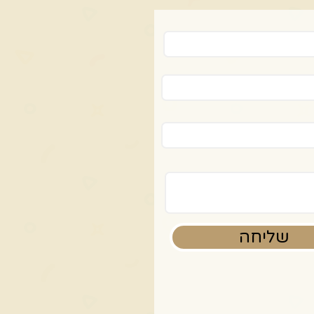
שליחה