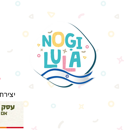
יצירת קשר: