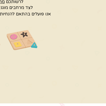
לרשותכם
מרח
לצד מרחבים מוגני
אנו פועלים בהתאם להנחיות 