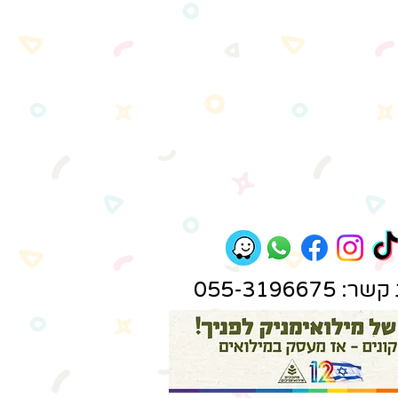
 055-3196675