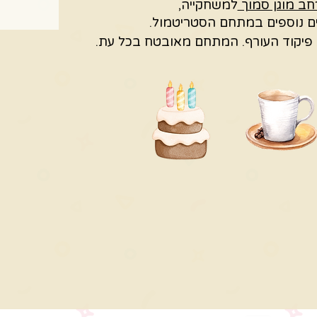
ב מוגן סמוך
למשחקייה,
ם נוספים במתחם הסטריטמול.
פיקוד העורף.
המתחם מאובטח בכל עת.