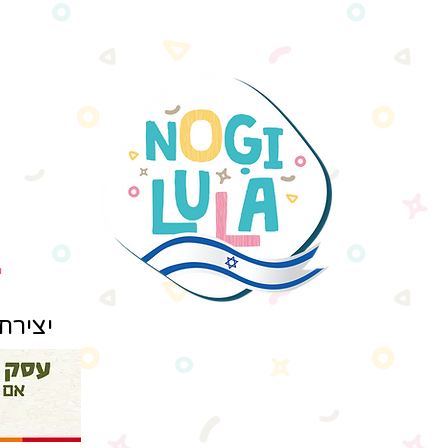
יצירת קשר: