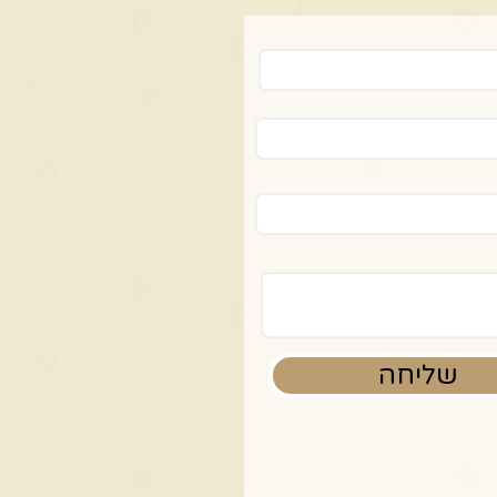
שליחה