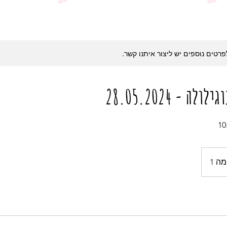
לפרטים נוספים יש ליצור איתנו קשר.
ה - 28.05.2024
ה 1