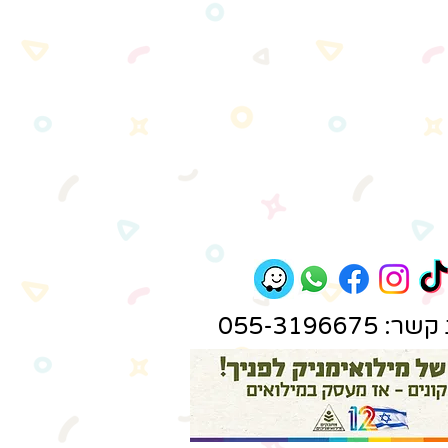
 055-3196675