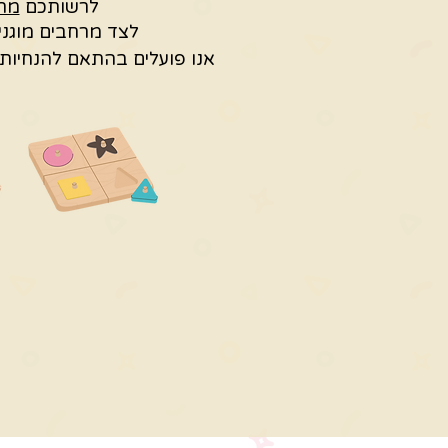
לרשותכם
מרח
לצד מרחבים מוגני
אנו פועלים בהתאם להנחיות 