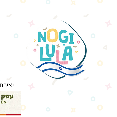
יצירת קשר: