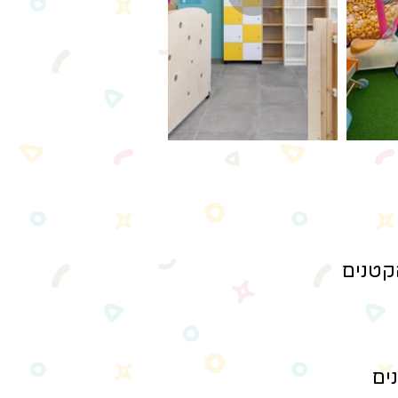
קטנים
נים