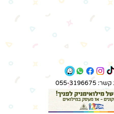
 055-3196675