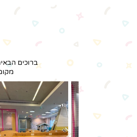
ברוכים הבאים
מקום 