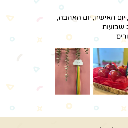
 יום האישה, יום האהבה,
 שבועות
רים