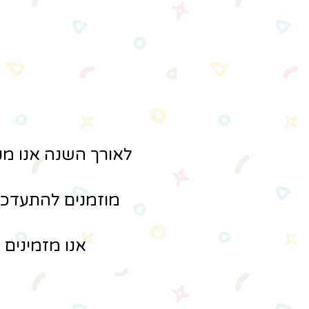
מ
לאורך השנה אנו מק
מוזמנים להתעדכן 
אנו מזמינים