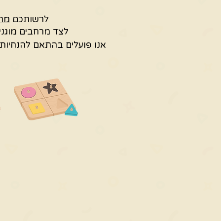
לרשותכם
מרח
לצד מרחבים מוגני
אנו פועלים בהתאם להנחיות 