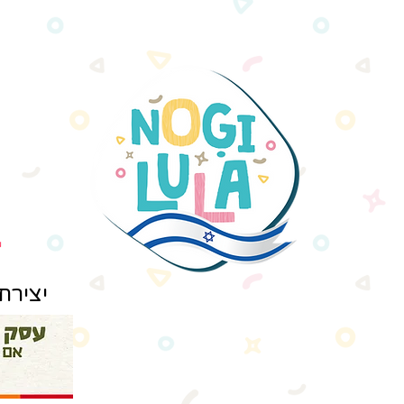
יצירת קשר: