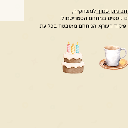
ב מוגן סמוך
למשחקייה,
ם נוספים במתחם הסטריטמול.
פיקוד העורף.
המתחם מאובטח בכל עת.