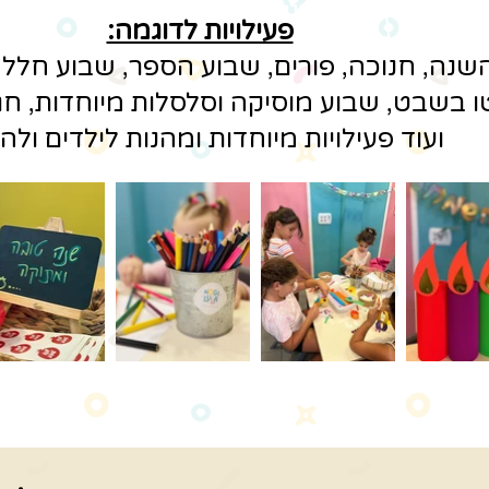
צוות מ
שחקיית נוגילולה
פעילויות לדוגמה:
השנה, חנוכה, פורים, שבוע הספר, שבוע חלל,
ו בשבט, שבוע מוסיקה וסלסלות מיוחדות, חג
ועוד פעילויות מיוחדות ומהנות לילדים ולהו