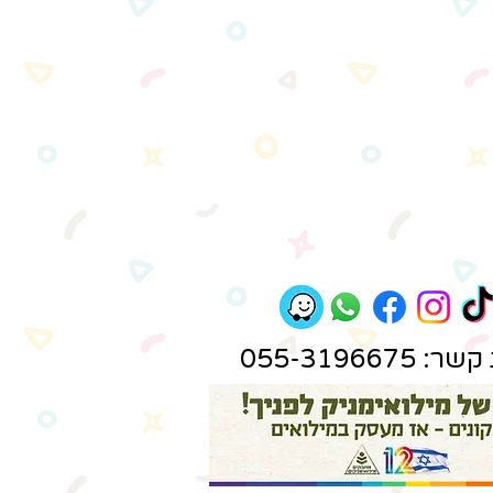
 055-3196675