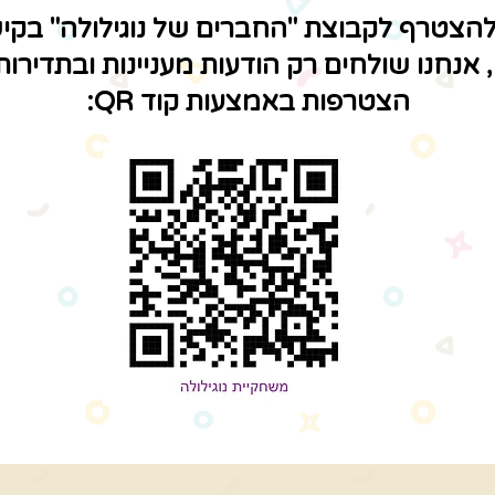
להצטרף לקבוצת "החברים של נוגילולה" בקי
 אנחנו שולחים רק הודעות מעניינות ובתדירות 
הצטרפות באמצעות קוד QR: