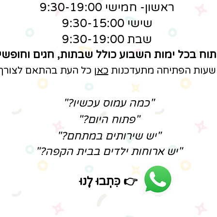
ראשון- חמישי 9:30-19:00
שישי 9:30-15:00
שבת 9:30-19:00
וח בכל ימות השבוע כולל שבתות, חגים וחופשי
שעות הפתיחה מתעדכנות
כאן
כל העת בהתאם לצורך
"כמה עמוס עכשיו?"
"פתוח היום?"
"יש שירותים במתחם?"
"יש ארוחות ילדים בבית הקפה?"
👉
כִּתְבוּ לָנוּ