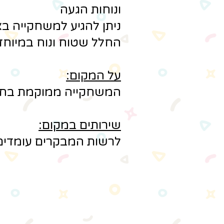
ונוחות הגעה
ניתן להגיע למשחקייה בא
החלל שטוח ונוח במיוחד
על המקום:
המשחקייה ממוקמת בחלל 
שירותים במקום:
לרשות המבקרים עומדים 