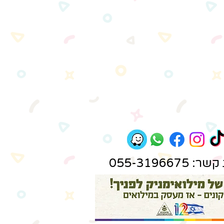
 055-3196675