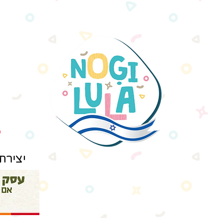
יצירת קשר: