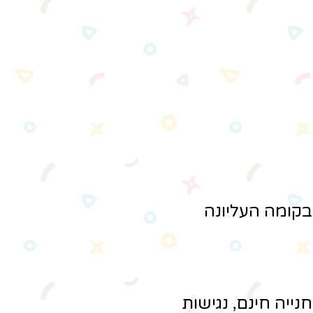
בקומה העליונה
נייה חינם, נגישות